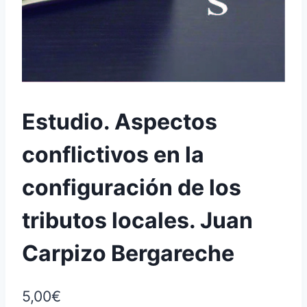
Estudio. Aspectos
conflictivos en la
configuración de los
tributos locales. Juan
Carpizo Bergareche
5,00
€