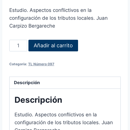
Estudio. Aspectos conflictivos en la
configuración de los tributos locales. Juan
Carpizo Bergareche
Añadir al carrito
Categoría:
TL Número 097
Descripción
Descripción
Estudio. Aspectos conflictivos en la
configuración de los tributos locales. Juan