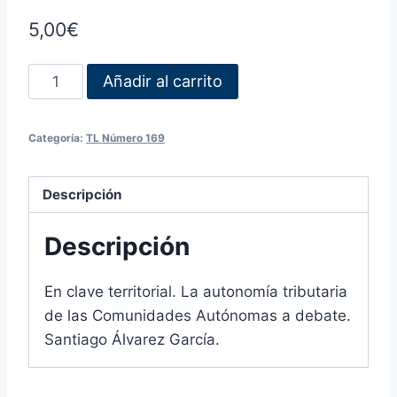
5,00
€
Añadir al carrito
Categoría:
TL Número 169
Descripción
Descripción
En clave territorial. La autonomía tributaria
de las Comunidades Autónomas a debate.
Santiago Álvarez García.