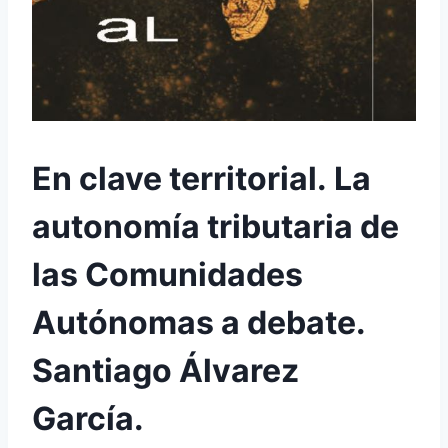
En clave territorial. La
autonomía tributaria de
las Comunidades
Autónomas a debate.
Santiago Álvarez
García.