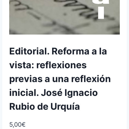
Editorial. Reforma a la
vista: reflexiones
previas a una reflexión
inicial. José Ignacio
Rubio de Urquía
5,00
€