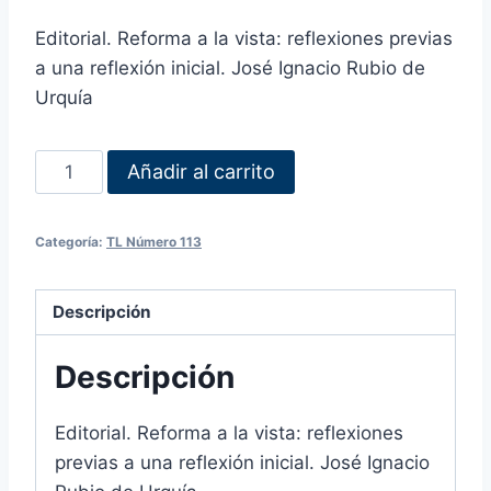
Editorial. Reforma a la vista: reflexiones previas
a una reflexión inicial. José Ignacio Rubio de
Urquía
Añadir al carrito
Categoría:
TL Número 113
Descripción
Descripción
Editorial. Reforma a la vista: reflexiones
previas a una reflexión inicial. José Ignacio