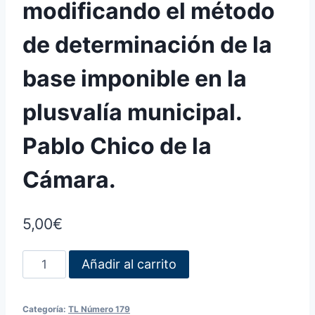
modificando el método
de determinación de la
base imponible en la
plusvalía municipal.
Pablo Chico de la
Cámara.
5,00
€
Añadir al carrito
Categoría:
TL Número 179