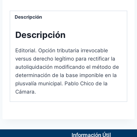
Descripción
Descripción
Editorial. Opción tributaria irrevocable
versus derecho legítimo para rectificar la
autoliquidación modificando el método de
determinación de la base imponible en la
plusvalía municipal. Pablo Chico de la
Cámara.
Información Útil