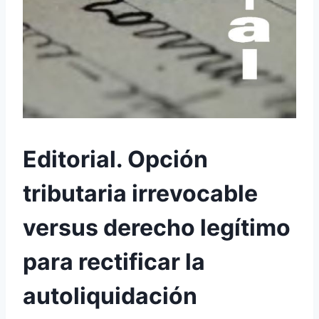
Editorial. Opción
tributaria irrevocable
versus derecho legítimo
para rectificar la
autoliquidación