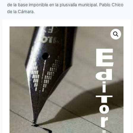
de la base imponible en la plusvalía municipal. Pablo Chico
de la Cámara.