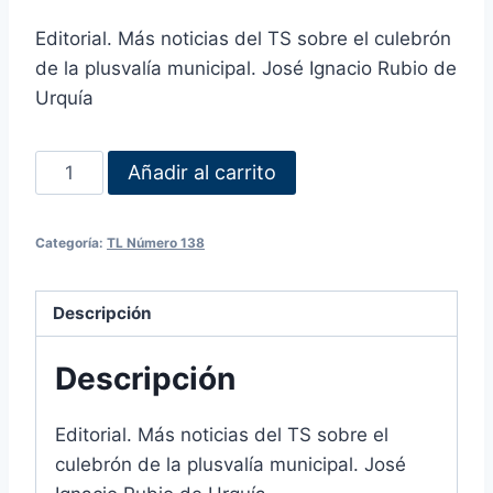
Editorial. Más noticias del TS sobre el culebrón
de la plusvalía municipal. José Ignacio Rubio de
Urquía
Añadir al carrito
Categoría:
TL Número 138
Descripción
Descripción
Editorial. Más noticias del TS sobre el
culebrón de la plusvalía municipal. José