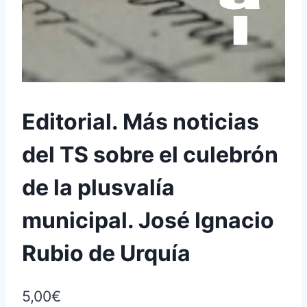
Editorial. Más noticias
del TS sobre el culebrón
de la plusvalía
municipal. José Ignacio
Rubio de Urquía
5,00
€