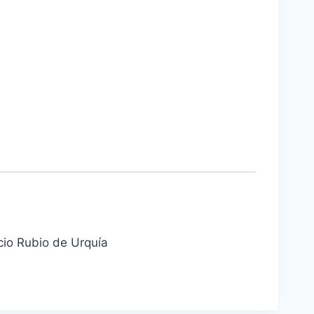
acio Rubio de Urquía