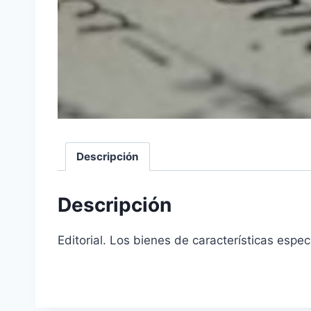
Descripción
Descripción
Editorial. Los bienes de características especi