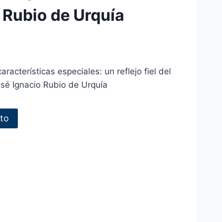
 Rubio de Urquía
aracterísticas especiales: un reflejo fiel del
José Ignacio Rubio de Urquía
ito