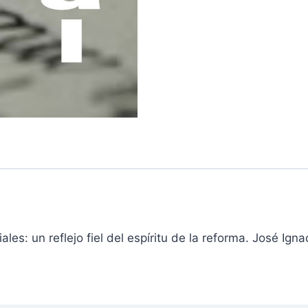
ales: un reflejo fiel del espíritu de la reforma. José Ign