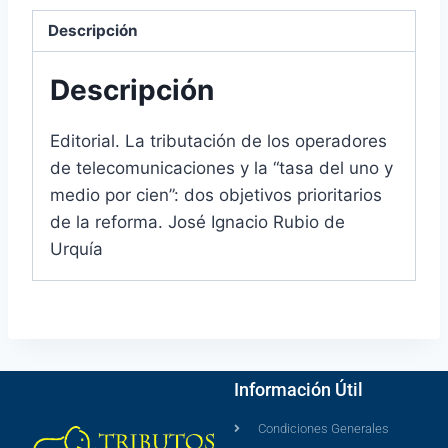
Descripción
Descripción
Editorial. La tributación de los operadores
de telecomunicaciones y la “tasa del uno y
medio por cien”: dos objetivos prioritarios
de la reforma. José Ignacio Rubio de
Urquía
Información Útil
Condiciones Generales