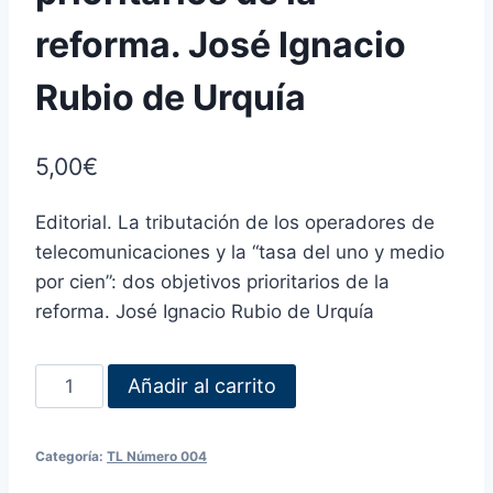
reforma. José Ignacio
Rubio de Urquía
5,00
€
Editorial. La tributación de los operadores de
telecomunicaciones y la “tasa del uno y medio
por cien”: dos objetivos prioritarios de la
reforma. José Ignacio Rubio de Urquía
Añadir al carrito
Categoría:
TL Número 004