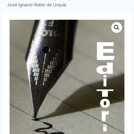
José Ignacio Rubio de Urquía