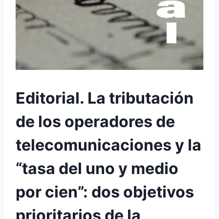
Editorial. La tributación
de los operadores de
telecomunicaciones y la
“tasa del uno y medio
por cien”: dos objetivos
prioritarios de la