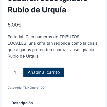
Rubio de Urquía
5,00
€
Editorial. Cien números de TRIBUTOS
LOCALES; una cifra tan redonda como la crisis
que algunos pretenden cuadrar. José Ignacio
Rubio de Urquía
Añadir al carrito
Categoría:
TL Número 100
Descripción