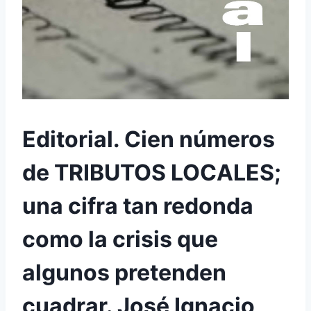
Editorial. Cien números
de TRIBUTOS LOCALES;
una cifra tan redonda
como la crisis que
algunos pretenden
cuadrar. José Ignacio