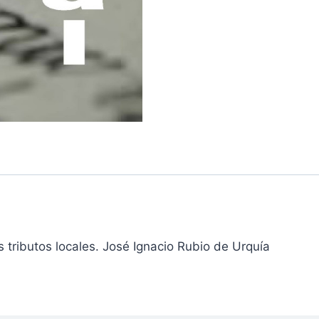
s tributos locales. José Ignacio Rubio de Urquía