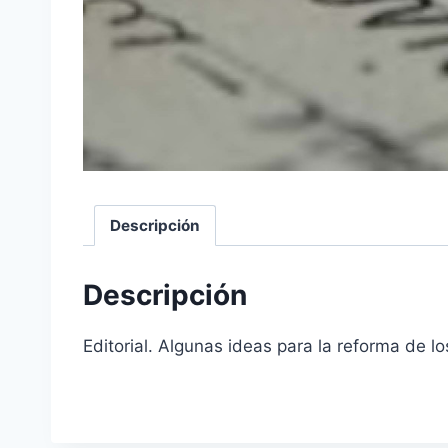
Descripción
Descripción
Editorial. Algunas ideas para la reforma de lo