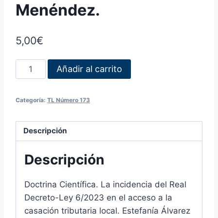
Menéndez.
5,00
€
Añadir al carrito
Categoría:
TL Número 173
Descripción
Descripción
Doctrina Científica. La incidencia del Real
Decreto-Ley 6/2023 en el acceso a la
casación tributaria local. Estefanía Álvarez