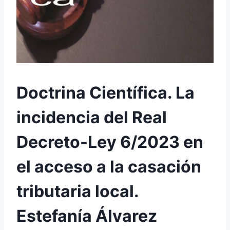
Doctrina Científica. La
incidencia del Real
Decreto-Ley 6/2023 en
el acceso a la casación
tributaria local.
Estefanía Álvarez