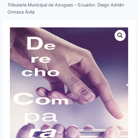
Tributaria Municipal de Azogues – Ecuador. Diego Adrián
Ormaza Ávila