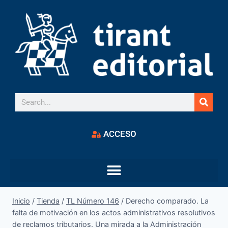
ACCESO
Inicio
/
Tienda
/
TL Número 146
/
Derecho comparado. La
falta de motivación en los actos administrativos resolutivos
de reclamos tributarios. Una mirada a la Administración