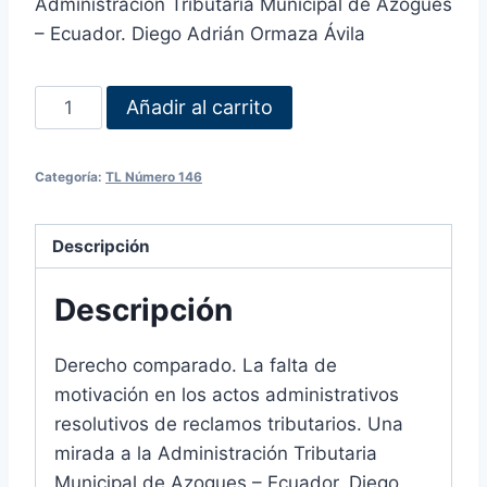
Administración Tributaria Municipal de Azogues
– Ecuador. Diego Adrián Ormaza Ávila
Añadir al carrito
Categoría:
TL Número 146
Descripción
Descripción
Derecho comparado. La falta de
motivación en los actos administrativos
resolutivos de reclamos tributarios. Una
mirada a la Administración Tributaria
Municipal de Azogues – Ecuador. Diego