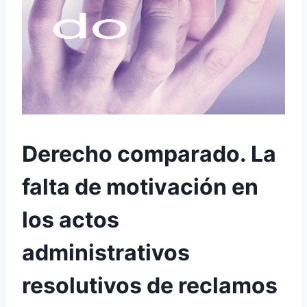
Derecho comparado. La
falta de motivación en
los actos
administrativos
resolutivos de reclamos