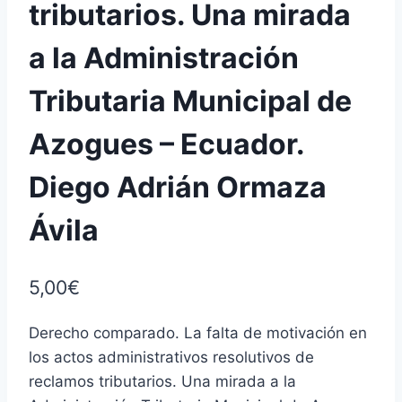
tributarios. Una mirada
a la Administración
Tributaria Municipal de
Azogues – Ecuador.
Diego Adrián Ormaza
Ávila
5,00
€
Derecho comparado. La falta de motivación en
los actos administrativos resolutivos de
reclamos tributarios. Una mirada a la