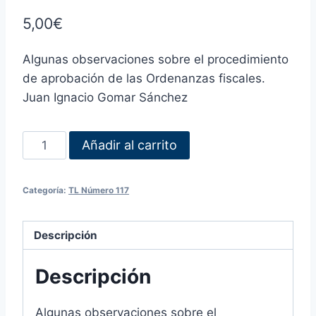
5,00
€
Algunas observaciones sobre el procedimiento
de aprobación de las Ordenanzas fiscales.
Juan Ignacio Gomar Sánchez
Añadir al carrito
Categoría:
TL Número 117
Descripción
Descripción
Algunas observaciones sobre el