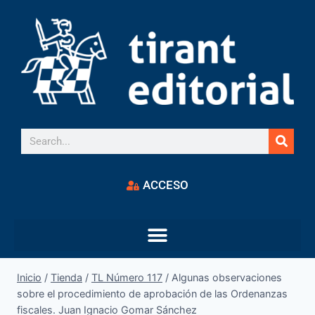
ACCESO
Inicio
/
Tienda
/
TL Número 117
/
Algunas observaciones
sobre el procedimiento de aprobación de las Ordenanzas
fiscales. Juan Ignacio Gomar Sánchez