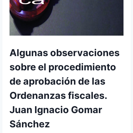
Algunas observaciones
sobre el procedimiento
de aprobación de las
Ordenanzas fiscales.
Juan Ignacio Gomar
Sánchez