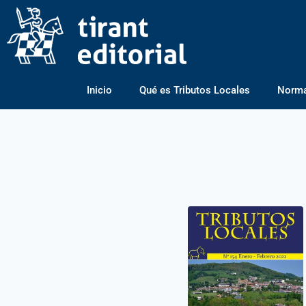
Inicio
Qué es Tributos Locales
Normas