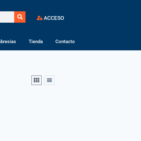
ACCESO
bresías
Tienda
Contacto