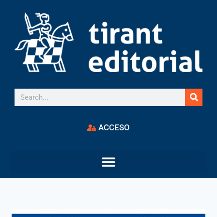
ACCESO