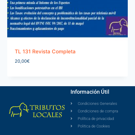
TL 131 Revista Completa
20,00
€
Información Útil
Condiciones Generales
Condiciones de compra
Política de privacidad
Politica de Cookies