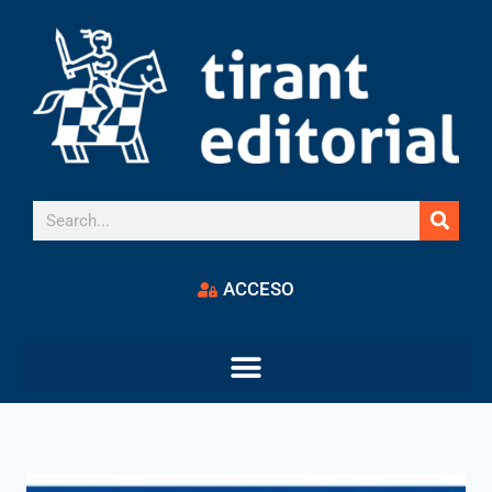
ACCESO