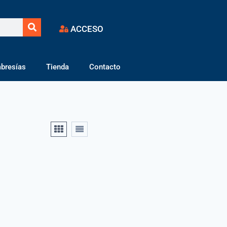
ACCESO
bresías
Tienda
Contacto