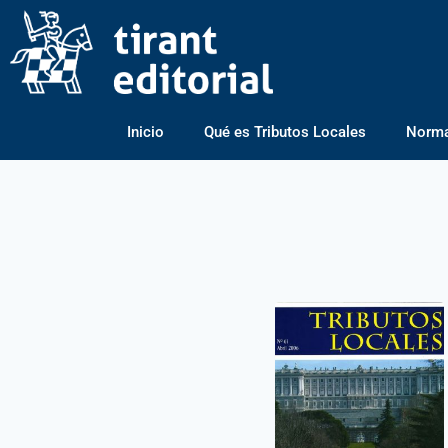
Inicio
Qué es Tributos Locales
Normas