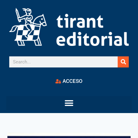
ACCESO