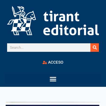
ACCESO