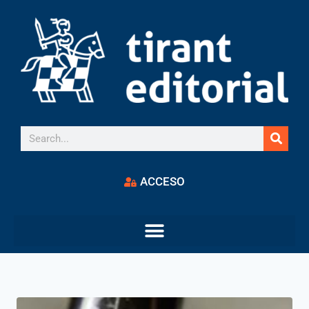
ACCESO