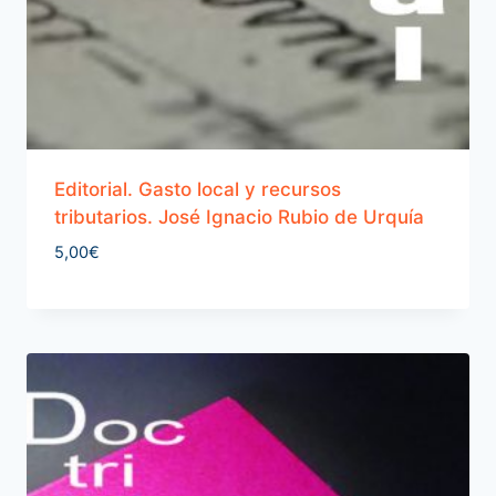
Editorial. Gasto local y recursos
tributarios. José Ignacio Rubio de Urquía
5,00
€