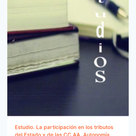
Estudio. La participación en los tributos
del Estado y de las CC.AA. Autonomía.