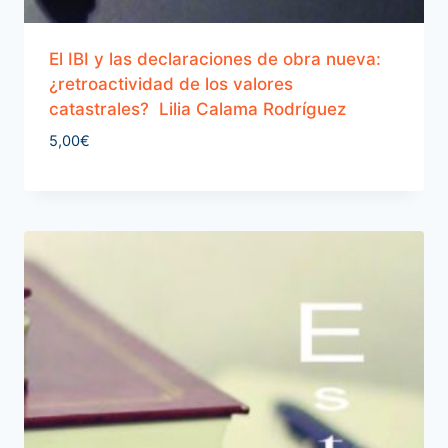
El IBI y las declaraciones de obra nueva:
¿retroactividad de los valores
catastrales? Lilia Calama Rodríguez
5,00
€