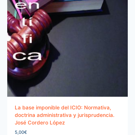
La base imponible del ICIO: Normativa,
doctrina administrativa y jurisprudencia.
José Cordero López
5,00
€