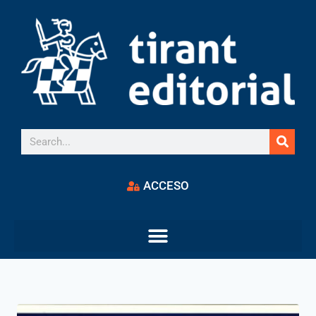
ACCESO