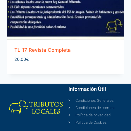
TL 17 Revista Completa
20,00
€
Información Útil
Condiciones Generales
Condiciones de compra
Política de privacidad
Politica de Cookies