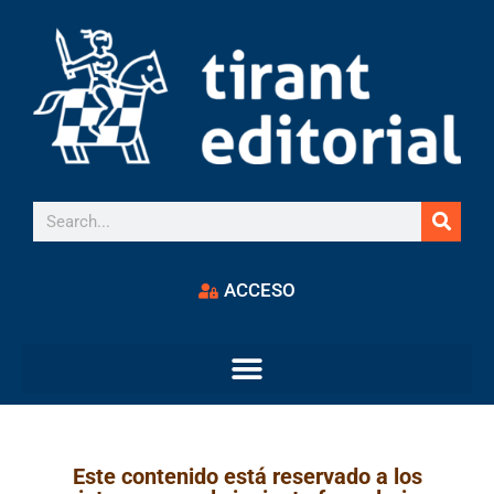
ACCESO
Este contenido está reservado a los